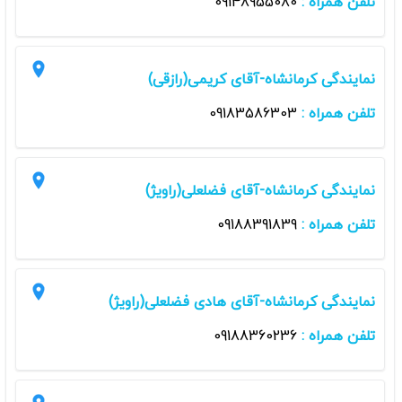
تلفن همراه :
09148955080
نمایندگی کرمانشاه-آقای کریمی(رازقی)
تلفن همراه :
09183586303
نمایندگی کرمانشاه-آقای فضلعلی(راویژ)
تلفن همراه :
09188391839
نمایندگی کرمانشاه-آقای هادی فضلعلی(راویژ)
تلفن همراه :
09188360236