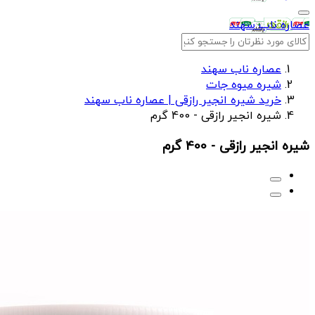
عصاره ناب سهند
عصاره ناب سهند
شیره میوه جات
خرید شیره انجیر رازقی | عصاره ناب سهند
شیره انجیر رازقی - 400 گرم
شیره انجیر رازقی - 400 گرم